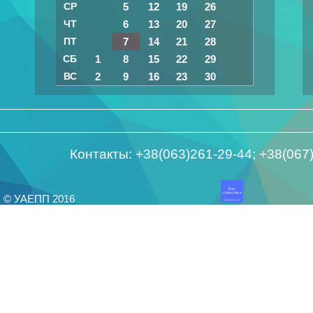
СР
5
12
19
26
ЧТ
6
13
20
27
ПТ
7
14
21
28
СБ
1
8
15
22
29
ВС
2
9
16
23
30
Контакты: +38(063)261-29-44; +38(06
© УАЕПП 2016