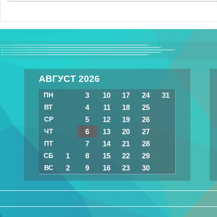
АВГУСТ 2026
ПН
3
10
17
24
31
ВТ
4
11
18
25
СР
5
12
19
26
ЧТ
6
13
20
27
ПТ
7
14
21
28
СБ
1
8
15
22
29
ВС
2
9
16
23
30