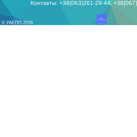
Контакты: +38(063)261-29-44; +38(06
© УАЕПП 2016