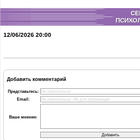
СЕ
ПСИХОЛ
12/06/2026 20:00
Добавить комментарий
Представьтесь:
Email:
Ваше мнение: